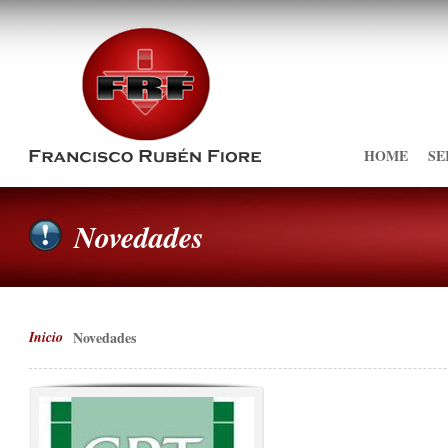
HOME
SE
Novedades
Inicio
Novedades