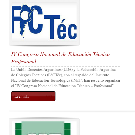
IV Congreso Nacional de Educación Técnico –
Profesional
La Unión Docentes Argentinos (UDA) y la Federación Argentina
de Colegios Técnicos (FACTéc), con el respaldo del Instituto
Nacional de Educación Tecnológica (INET), han resuelto organizar
el "IV Congreso Nacional de Educación Técnico – Profesional"
Leer más